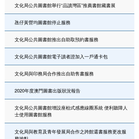
文化局公共圖書館舉行“品讀灣區”推薦書館藏書展
氹仔黃營均圖書館停止服務
文化局公共圖書館推出自助取預約書服務
文化局公共圖書館電子讀者證加入一戶通卡包
文化局與印務局合作推出自助售書服務
2020年度澳門圖書出版狀況報告
文化局公共圖書館增設座枱式感應線圈系統 便利聽障人
士使用圖書館服務
文化局與教育及青年發展局合作之跨館還書服務更改服
務地點