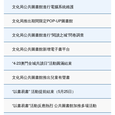
文化局公共圖書館進行電腦系統維護
文化局推出期間限定POP-UP圖書館
文化局公共圖書館進行“閱讀之城”問卷調查
文化局公共圖書館新增電子書平台
“4‧23澳門全城共讀日”活動圓滿結束
文化局公共圖書館推出兒童有聲書
“以書易書” 活動提前結束（5月25日）
“以書易書”活動反應熱烈 公共圖書館加推多場活動