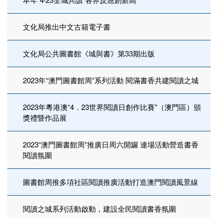
文化局推出中文古籍電子書
文化局公共圖書館《城與書》第33期出版
2023年“澳門圖書館周”系列活動 閱滿書香共建閱讀之城
2023年粵港澳“4．23世界閱讀日創作比賽”（澳門區）頒
獎禮暨作品展
2023“澳門圖書館周”推廣日周六開鑼 連場活動營造書香
閱讀氛圍
圖書館周推多項社區閱讀推廣活動打造澳門閱讀風景線
閱讀之城系列活動啟動，建設全民閱讀書香氛圍