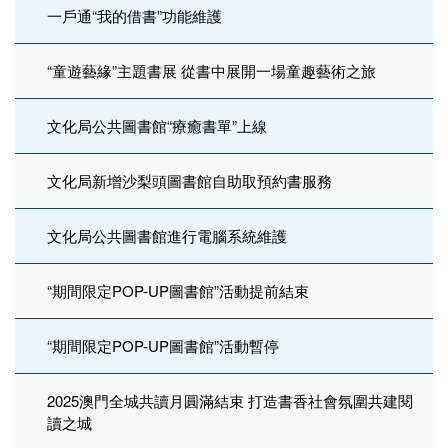
一戶通“我的借書”功能維護
“童遊藝緣”主題書展 從書中展開一場童趣藝術之旅
文化局公共圖書館“療癒書單”上線
文化局新增沙梨頭圖書館自助取預約書服務
文化局公共圖書館進行電腦系統維護
“期間限定POP-UP圖書館”活動提前結束
“期間限定POP-UP圖書館”活動暫停
2025澳門全城共讀月圓滿結束 打造書香社會氛圍共建閱
讀之城