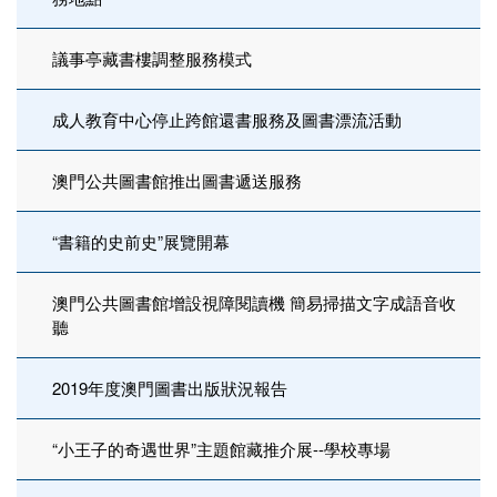
議事亭藏書樓調整服務模式
成人教育中心停止跨館還書服務及圖書漂流活動
澳門公共圖書館推出圖書遞送服務
“書籍的史前史”展覽開幕
澳門公共圖書館增設視障閱讀機 簡易掃描文字成語音收
聽
2019年度澳門圖書出版狀況報告
“小王子的奇遇世界”主題館藏推介展--學校專場