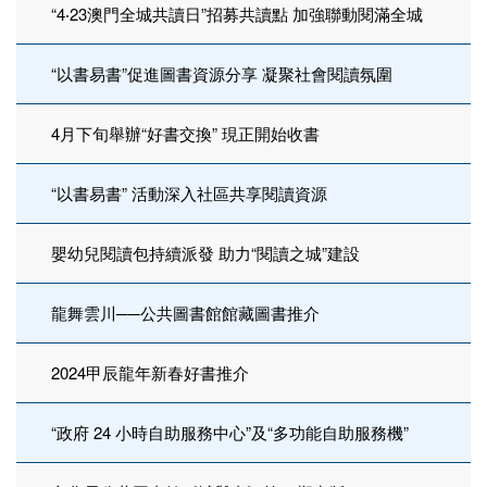
“4‧23澳門全城共讀日”招募共讀點 加強聯動閱滿全城
“以書易書”促進圖書資源分享 凝聚社會閱讀氛圍
4月下旬舉辦“好書交換” 現正開始收書
“以書易書” 活動深入社區共享閱讀資源
嬰幼兒閱讀包持續派發 助力“閱讀之城”建設
龍舞雲川──公共圖書館館藏圖書推介
2024甲辰龍年新春好書推介
“政府 24 小時自助服務中心”及“多功能自助服務機”