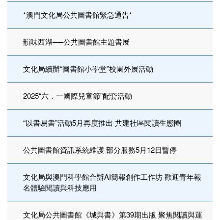
*澳門文化局公共圖書館緊急通告*
韻味西湖──公共圖書館主題書展
文化局續辦“圖書館小學堂”校園外展活動
2025“六．一國際兒童節”配套活動
“以書易書”活動5月再度推出 共建社區閱讀生態圈
公共圖書館資訊系統維護 部分服務5月12日暫停
文化局與澳門科學館合辦AI簡報創作工作坊 歡迎青年報
名體驗閱讀與科技應用
文化局公共圖書館《城與書》第39期出版 聚焦閱讀與運