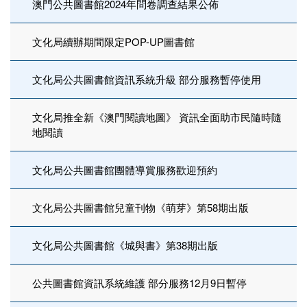
澳門公共圖書館2024年問卷調查結果公佈
文化局續辦期間限定POP-UP圖書館
文化局公共圖書館資訊系統升級 部分服務暫停使用
文化局推全新《澳門閱讀地圖》 資訊全面助市民隨時隨
地閱讀
文化局公共圖書館團體導賞服務歡迎預約
文化局公共圖書館兒童刊物《萌芽》第58期出版
文化局公共圖書館《城與書》第38期出版
公共圖書館資訊系統維護 部分服務12月9日暫停