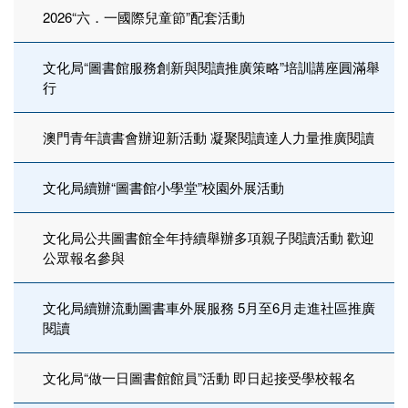
2026“六．一國際兒童節”配套活動
文化局“圖書館服務創新與閱讀推廣策略”培訓講座圓滿舉
行
澳門青年讀書會辦迎新活動 凝聚閱讀達人力量推廣閱讀
文化局續辦“圖書館小學堂”校園外展活動
文化局公共圖書館全年持續舉辦多項親子閱讀活動 歡迎
公眾報名參與
文化局續辦流動圖書車外展服務 5月至6月走進社區推廣
閱讀
文化局“做一日圖書館館員”活動 即日起接受學校報名