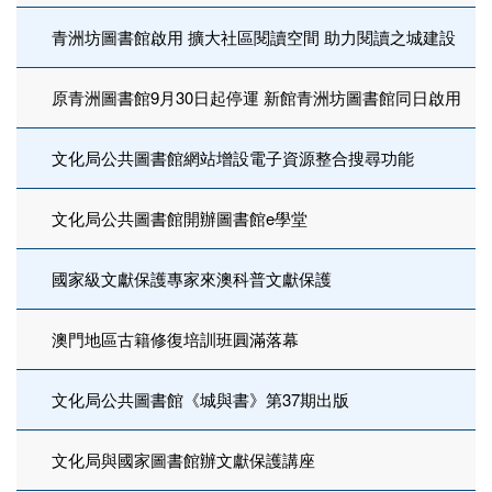
青洲坊圖書館啟用 擴大社區閱讀空間 助力閱讀之城建設
原青洲圖書館9月30日起停運 新館青洲坊圖書館同日啟用
文化局公共圖書館網站增設電子資源整合搜尋功能
文化局公共圖書館開辦圖書館e學堂
國家級文獻保護專家來澳科普文獻保護
澳門地區古籍修復培訓班圓滿落幕
文化局公共圖書館《城與書》第37期出版
文化局與國家圖書館辦文獻保護講座