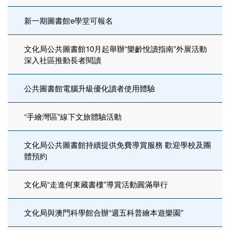
新一期圖書館e學堂可報名
文化局公共圖書館10月起舉辦“樂齡悅讀指南”外展活動
深入社區推動長者閱讀
公共圖書館電腦升級優化讀者使用體驗
“手繪灣區”線下文旅體驗活動
文化局公共圖書館持續提供免費導賞服務 歡迎學校及團
體預約
文化局“走進何東藏書樓”導賞活動圓滿舉行
文化局與澳門科學館合辦“週五科普繪本遊樂園”