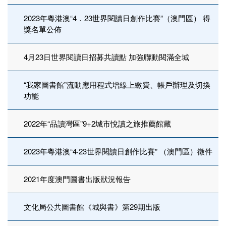
2023年粵港澳“4．23世界閱讀日創作比賽”（澳門區） 得
獎名單公佈
4月23日世界閱讀日招募共讀點 加強聯動閱滿全城
“我家圖書館”流動應用程式增線上繳費、帳戶辦理及切換
功能
2022年“品讀灣區”9+2城市悅讀之旅推薦館藏
2023年粵港澳“4‧23世界閱讀日創作比賽” （澳門區）徵件
2021年度澳門圖書出版狀況報告
文化局公共圖書館《城與書》第29期出版