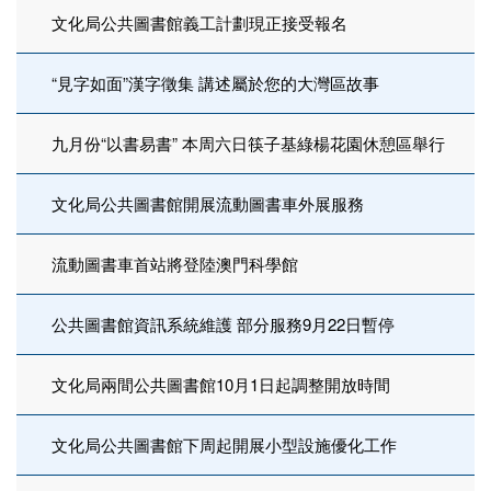
文化局公共圖書館義工計劃現正接受報名
“見字如面”漢字徵集 講述屬於您的大灣區故事
九月份“以書易書” 本周六日筷子基綠楊花園休憩區舉行
文化局公共圖書館開展流動圖書車外展服務
流動圖書車首站將登陸澳門科學館
公共圖書館資訊系統維護 部分服務9月22日暫停
文化局兩間公共圖書館10月1日起調整開放時間
文化局公共圖書館下周起開展小型設施優化工作