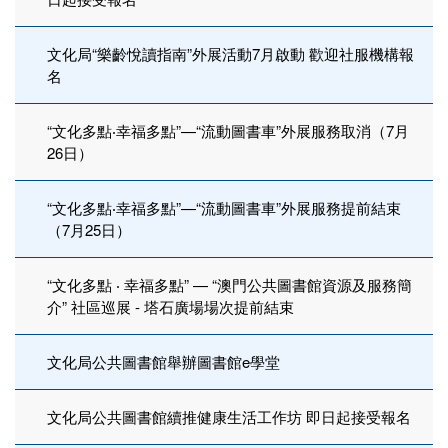
文化局“樂齡悅讀指南”外展活動7月啟動 歡迎社服機構報
名
“文化多點‧幸福多點”—“流動圖書車”外展服務取消（7月
26日）
“文化多點‧幸福多點”—“流動圖書車”外展服務提前結束
（7月25日）
“文化多點 ‧ 幸福多點” — “澳門公共圖書館資源及服務簡
介” 社區巡展 - 塔石廣場場次提前結束
文化局公共圖書館舉辦圖書館e學堂
文化局公共圖書館續推健康生活工作坊 即日起接受報名