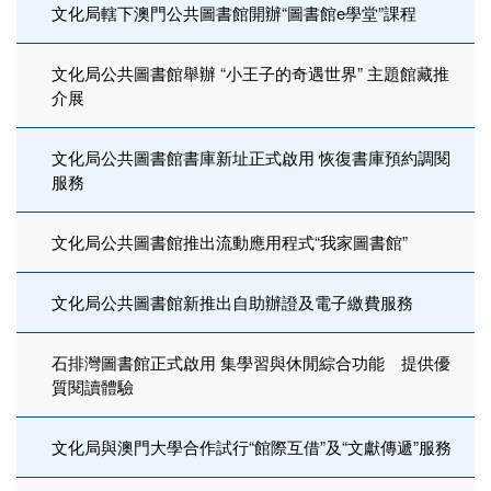
文化局轄下澳門公共圖書館開辦“圖書館e學堂”課程
文化局公共圖書館舉辦 “小王子的奇遇世界” 主題館藏推
介展
文化局公共圖書館書庫新址正式啟用 恢復書庫預約調閱
服務
文化局公共圖書館推出流動應用程式“我家圖書館”
文化局公共圖書館新推出自助辦證及電子繳費服務
石排灣圖書館正式啟用 集學習與休閒綜合功能 提供優
質閱讀體驗
文化局與澳門大學合作試行“館際互借”及“文獻傳遞”服務