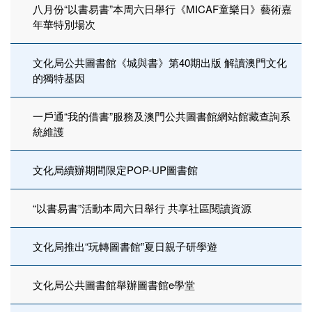
八月份“以書易書”本周六日舉行《MICAF童樂日》藝術嘉
年華特別場次
文化局公共圖書館《城與書》第40期出版 解讀澳門文化
的獨特基因
一戶通“我的借書”服務及澳門公共圖書館網站館藏查詢系
統維護
文化局續辦期間限定POP-UP圖書館
“以書易書”活動本周六日舉行 共享社區閱讀資源
文化局推出“玩轉圖書館”夏日親子研學遊
文化局公共圖書館舉辦圖書館e學堂