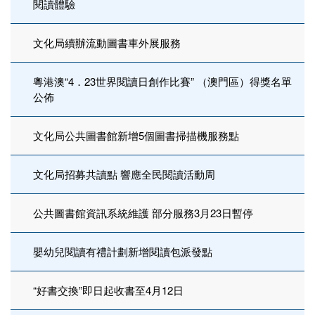
閱讀體驗
文化局續辦流動圖書車外展服務
粵港澳“4．23世界閱讀日創作比賽” （澳門區）得獎名單
公佈
文化局公共圖書館新增5個圖書掃描機服務點
文化局招募共讀點 響應全民閱讀活動周
公共圖書館資訊系統維護 部分服務3月23日暫停
嬰幼兒閱讀有禮計劃新增閱讀包派發點
“好書交換”即日起收書至4月12日