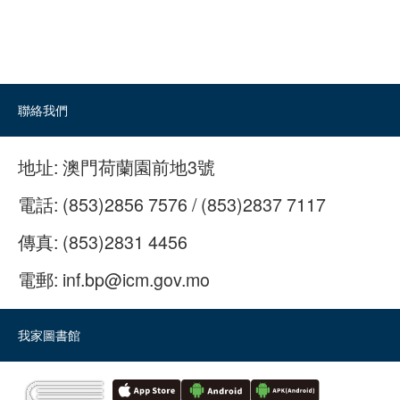
聯絡我們
地址:
澳門荷蘭園前地3號
電話:
(853)2856 7576 / (853)2837 7117
傳真:
(853)2831 4456
電郵:
inf.bp@icm.gov.mo
我家圖書館