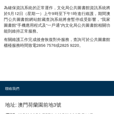
為確保資訊系統的正常運作，文化局公共圖書館資訊系統將
於5月12日（星期一）上午9時至下午1時進行維護，期間澳
門公共圖書館網站館藏查詢系統將會暫停或受影響，“我家
圖書館”手機應用程式及“一戶通”內文化局公共圖書館相關功
能則維持正常服務。
有關維護工作完成後會恢復對外服務，查詢可於公共圖書館
櫃檯服務時間致電2856 7576或2825 9220。
聯絡我們
地址:
澳門荷蘭園前地3號