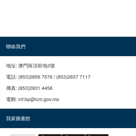
聯絡我們
地址:
澳門崗頂前地3號
電話:
(853)2856 7576 / (853)2837 7117
傳真:
(853)2831 4456
電郵:
inf.bp@icm.gov.mo
我家圖書館