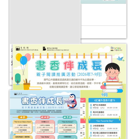
2026年故事天地 (1-6月)
2026年故事天地 (7-12月)
活動日期：
2026年01月03日
活動日期：
2026年07月04日