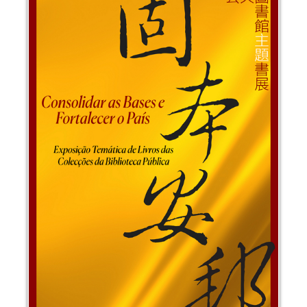
童話真諦──公共圖書館館藏主題書展
活動日期：
2025年08月22日