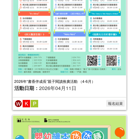
2026年“書香伴成長”親子閱讀推廣活動 （4-6月）
活動日期：
2026年04月11日
報名結束