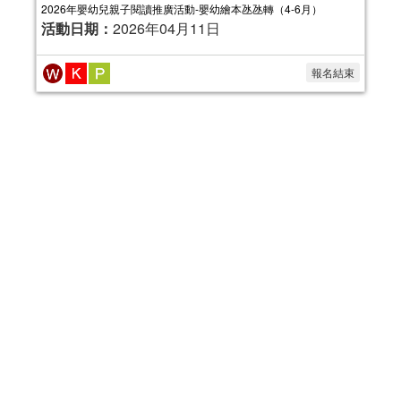
2026年嬰幼兒親子閱讀推廣活動-嬰幼繪本氹氹轉（4-6月）
活動日期：
2026年04月11日
報名結束