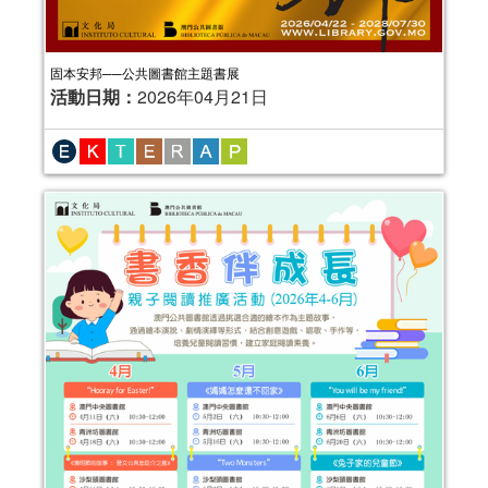
固本安邦──公共圖書館主題書展
活動日期：
2026年04月21日