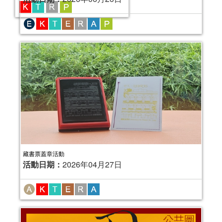
2025年文化局公共圖書館義工計劃
活動日期：
2025年09月30日
活動報名日期：
即日起至2025年10月24
日
藏書票蓋章活動
活動日期：
2026年04月27日