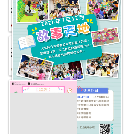
（1-3月）
活動日期：
2026年01月03日
報名結束