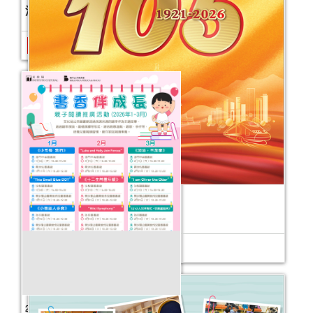
活動日期：
2026年01月29日
中國共產黨成立105周年主題書展
活動日期：
2026年07月10日
2026年“書香伴成長”親子閱讀推廣活動