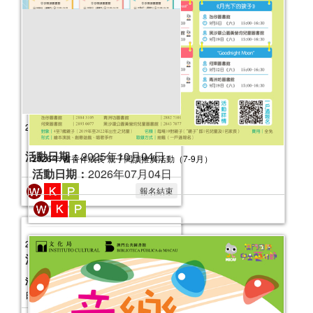
2025年嬰幼兒親子閱讀推廣活動-嬰幼繪
本氹氹轉（10-12月）
活動日期：
2025年10月11日
報名結束
2026年“書香伴成長”親子閱讀推廣活動（7-9月）
活動日期：
2026年07月04日