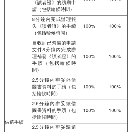
《讀者證》的續期申
請（包括輪候時間）
8分鐘內完成辦理報
失《讀者證》的手續
100%
100%
（包括輪候時間）
自收到已齊備的申請
文件8分鐘內完成辦
理補發《讀者證》的
100%
100%
手續（包括輪候時
間）
2.5分鐘內辦妥外借
圖書資料的手續（包
100%
100%
括輪候時間）
2.5分鐘內辦妥續借
圖書資料的手續（包
100%
100%
括輪候時間）
借還手續
2.5分鐘內辦妥歸還