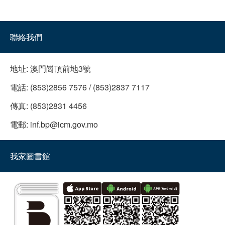
聯絡我們
地址:
澳門崗頂前地3號
電話:
(853)2856 7576 / (853)2837 7117
傳真:
(853)2831 4456
電郵:
inf.bp@icm.gov.mo
我家圖書館