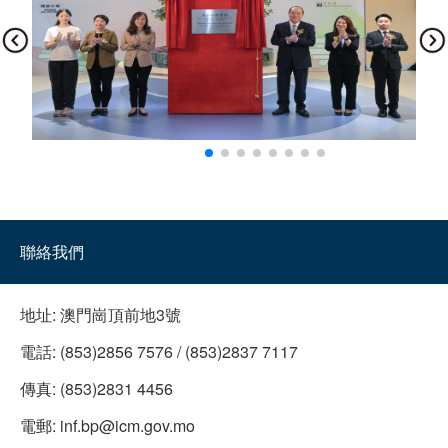
聯絡我們
地址:
澳門崗頂前地3號
電話:
(853)2856 7576 / (853)2837 7117
傳真:
(853)2831 4456
電郵:
inf.bp@icm.gov.mo