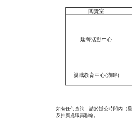
閱覽室
駿菁活動中心
親職教育中心(湖畔)
如有任何查詢，請於辦公時間內（星期一下
及推廣處職員聯絡。