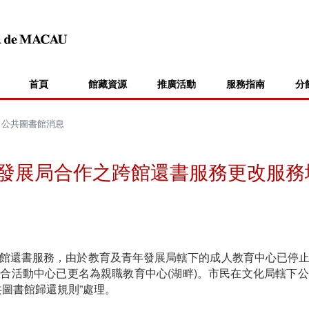
首頁
館藏資源
推廣活動
服務指南
分
>
公共圖書館消息
發展局合作之跨館還書服務更改服務
館還書服務，由於教育及青年發展局轄下的成人教育中心已停
合活動中心已更名為親職教育中心(湖畔)。市民在文化局轄下
共圖書館歸還規則”處理。