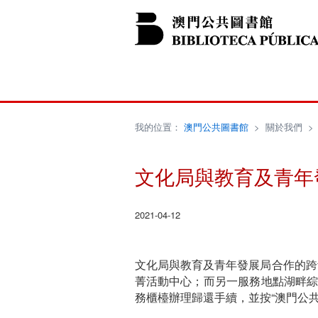
我的位置：
澳門公共圖書館
>
關於我們
文化局與教育及青年
2021-04-12
文化局與教育及青年發展局合作的跨
菁活動中心；而另一服務地點湖畔綜
務櫃檯辦理歸還手續，並按“澳門公