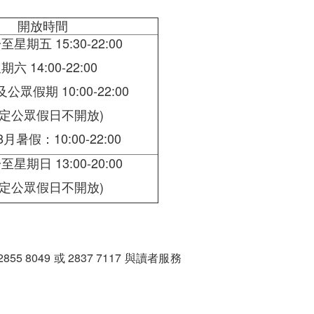
開放時間
星期五 15:30-22:00
期六 14:00-22:00
眾假期 10:00-22:00
指定公眾假日不開放)
月暑假：10:00-22:00
星期日 13:00-20:00
指定公眾假日不開放)
49 或 2837 7117 與讀者服務