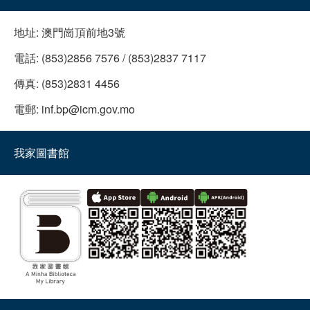
地址:
澳門崗頂前地3號
電話:
(853)2856 7576 / (853)2837 7117
傳真:
(853)2831 4456
電郵:
inf.bp@icm.gov.mo
我家圖書館