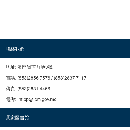
聯絡我們
地址:
澳門崗頂前地3號
電話:
(853)2856 7576 / (853)2837 7117
傳真:
(853)2831 4456
電郵:
inf.bp@icm.gov.mo
我家圖書館