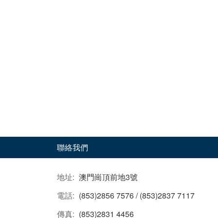
聯絡我們
地址:
澳門崗頂前地3號
電話:
(853)2856 7576 / (853)2837 7117
傳真:
(853)2831 4456