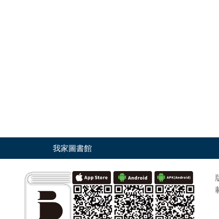
我家圖書館