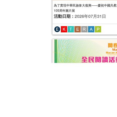
為了實現中華民族偉大復興——慶祝中國共產
105周年圖片展
活動日期：
2026年07月31日