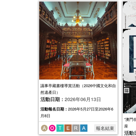
議事亭藏書樓導賞活動（2026中國文化和自
然遺產日）
活動日期：
2026年06月13日
活動報名日期：
2026年5月27日至2026年6
月8日
“澳門
座
報名結束
活動