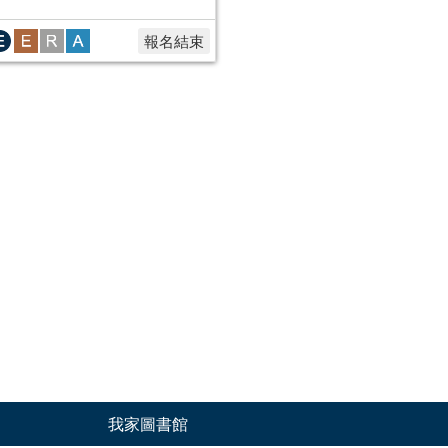
報名結束
我家圖書館