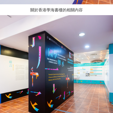
關於香港學海書樓的相關内容