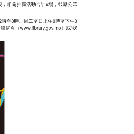
參觀，相關推廣活動合計9場，鼓勵公眾
時至8時、周二至日上午8時至下午8
.library.gov.mo）或“我