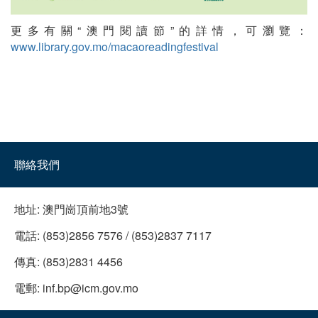
更多有關“澳門閱讀節”的詳情，可瀏覽：
www.library.gov.mo/macaoreadingfestival
聯絡我們
地址:
澳門崗頂前地3號
電話:
(853)2856 7576 / (853)2837 7117
傳真:
(853)2831 4456
電郵:
inf.bp@icm.gov.mo