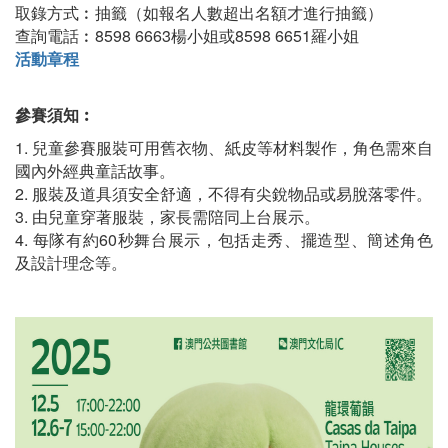
取錄方式︰抽籤（如報名人數超出名額才進行抽籤）
查詢電話︰8598 6663楊小姐或8598 6651羅小姐
活動章程
參賽須知︰
1. 兒童參賽服裝可用舊衣物、紙皮等材料製作，角色需來自
國內外經典童話故事。
2. 服裝及道具須安全舒適，不得有尖銳物品或易脫落零件。
3. 由兒童穿著服裝，家長需陪同上台展示。
4. 每隊有約60秒舞台展示，包括走秀、擺造型、簡述角色
及設計理念等。