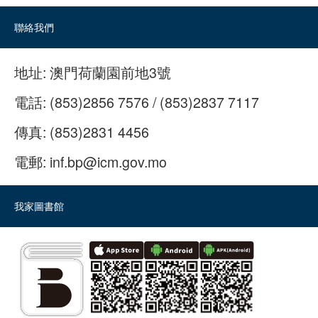
聯絡我們
地址:
澳門荷蘭園前地3號
電話:
(853)2856 7576 / (853)2837 7117
傳真:
(853)2831 4456
電郵:
inf.bp@icm.gov.mo
我家圖書館