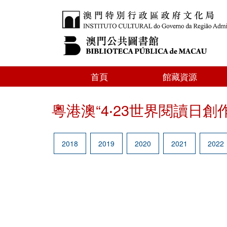
首頁
館藏資源
粵港澳“4‧23世界閱讀日創
2018
2019
2020
2021
2022