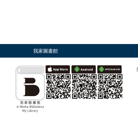
我家圖書館