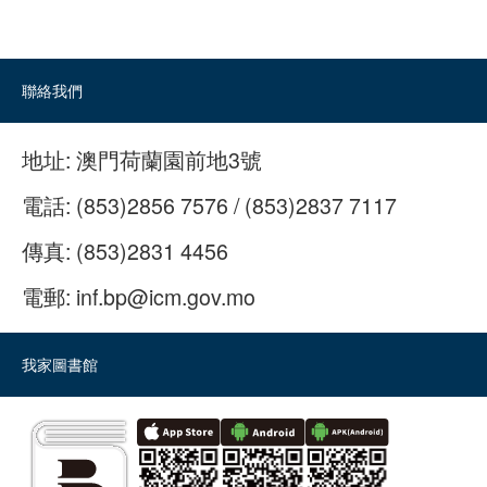
聯絡我們
地址:
澳門荷蘭園前地3號
電話:
(853)2856 7576 / (853)2837 7117
傳真:
(853)2831 4456
電郵:
inf.bp@icm.gov.mo
我家圖書館