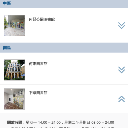
中區
何賢公園圖書館
南區
何東圖書館
下環圖書館
開放時間：
星期一 14:00 – 24:00，星期二至星期日 08:00 – 24:00