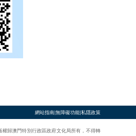
網站指南
|
無障礙功能
|
私隱政策
版權歸澳門特別行政區政府文化局所有，不得轉