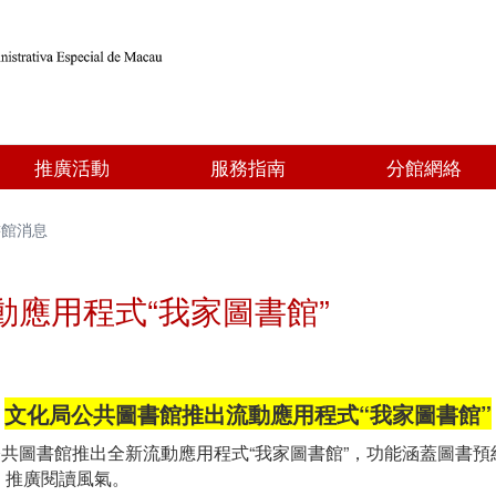
推廣活動
服務指南
分館網絡
書館消息
應用程式“我家圖書館”
文化局公共圖書館推出流動應用程式“我家圖書館”
圖書館推出全新流動應用程式“我家圖書館”，功能涵蓋圖書預
，推廣閱讀風氣。