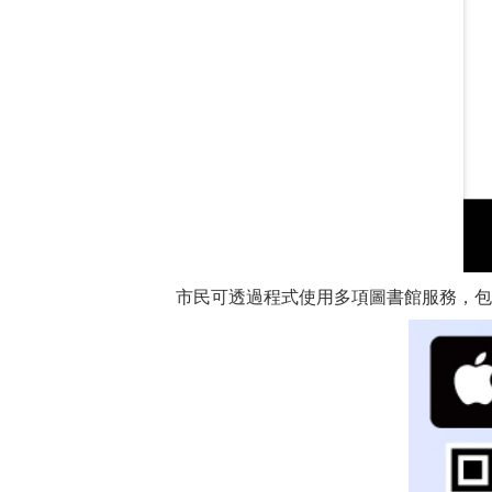
市民可透過程式使用多項圖書館服務，包