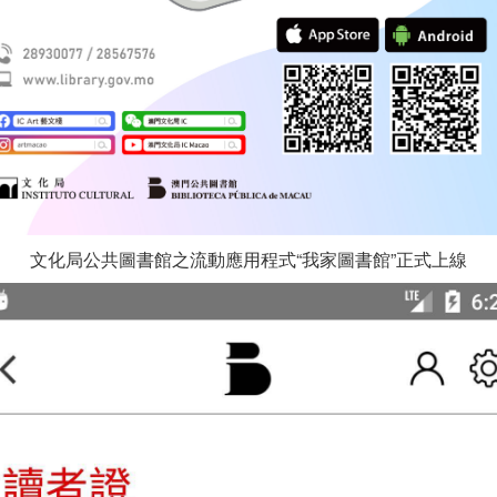
文化局公共圖書館之流動應用程式“我家圖書館”正式上線