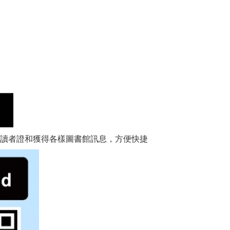
讀者證和獲得各樣圖書館訊息，方便快捷