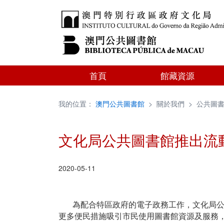
首頁
館藏資源
我的位置：
澳門公共圖書館
>
關於我們
>
公共圖
文化局公共圖書館推出流動
2020-05-11
為配合特區政府的電子政務工作，文化局公共
更多便民措施吸引市民使用圖書館資源及服務