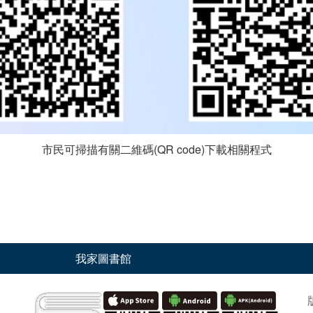
市民可掃描有關二維碼(QR code)下載相關程式
我家圖書館