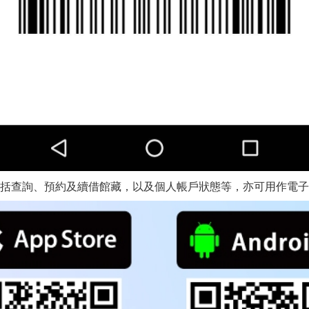
括查詢、預約及續借館藏，以及個人帳戶狀態等，亦可用作電子