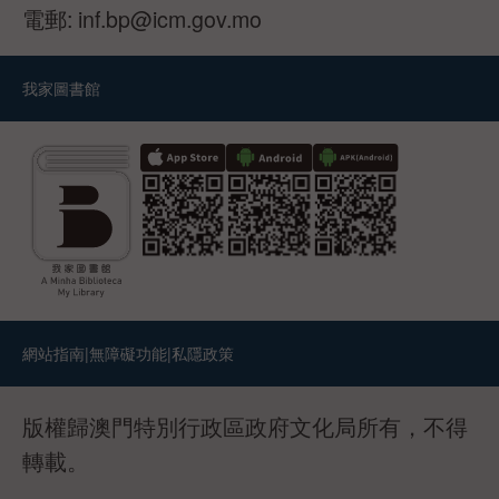
電郵:
inf.bp@icm.gov.mo
我家圖書館
網站指南
|
無障礙功能
|
私隱政策
版權歸澳門特別行政區政府文化局所有，不得
轉載。