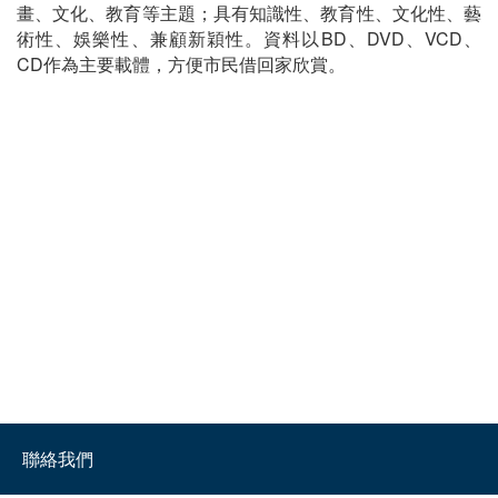
畫、文化、教育等主題；具有知識性、教育性、文化性、藝
術性、娛樂性、兼顧新穎性。資料以BD、DVD、VCD、
CD作為主要載體，方便市民借回家欣賞。
聯絡我們