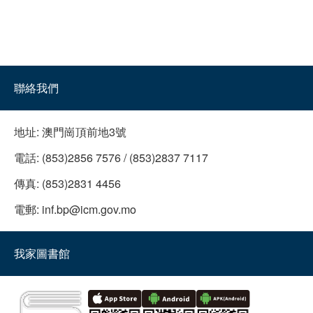
聯絡我們
地址:
澳門崗頂前地3號
電話:
(853)2856 7576 / (853)2837 7117
傳真:
(853)2831 4456
電郵:
inf.bp@icm.gov.mo
我家圖書館