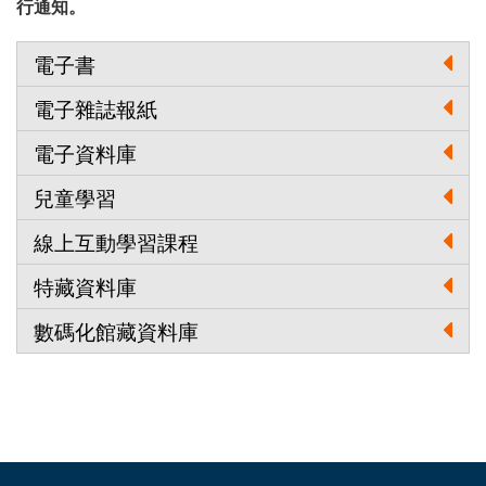
行通知。
電子書
電子雜誌報紙
電子資料庫
兒童學習
線上互動學習課程
特藏資料庫
數碼化館藏資料庫