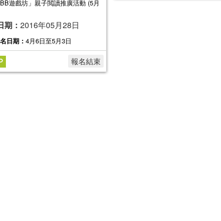
BB遊戲坊」親子閲讀推廣活動 (5月
日期：
2016年05月28日
名日期：
4月6日至5月3日
報名結束