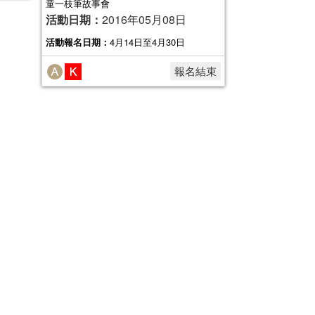
童一枝筆故事會
活動日期：
2016年05月08日
活動報名日期：
4月14日至4月30日
報名結束