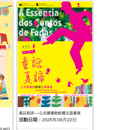
童話真諦──公共圖書館館藏主題書展
活動日期：
2025年08月22日
月26日