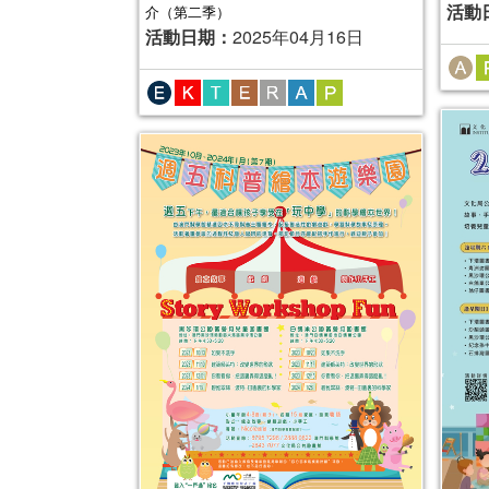
活動
介（第二季）
活動日期：
2025年04月16日