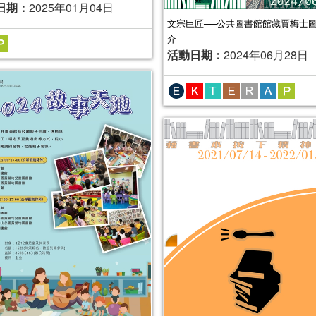
日期：
2025年01月04日
文宗巨匠──公共圖書館館藏賈梅士
介
活動日期：
2024年06月28日