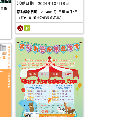
活動日期：
2024年10月18日
圖書推
活動報名日期：
2024年9月3日至10月7日
（將於10月9日公佈錄取名單）