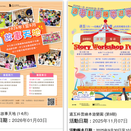
年故事天地 (1-6月)
週五科普繪本遊樂園 (第9期)
日期：
2026年01月03日
活動日期：
2025年11月07日
活動報名日期：
2025年9月30日至10