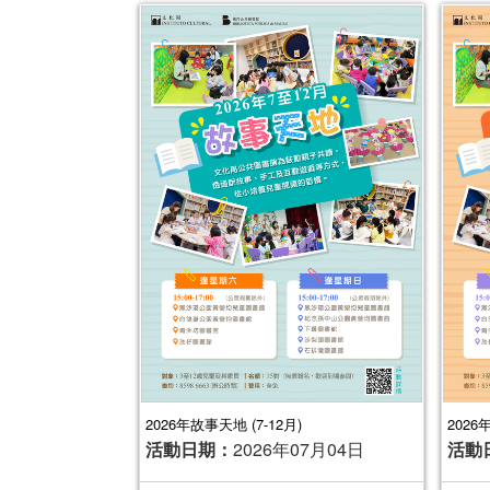
2026年故事天地 (7-12月)
2026
活動日期：
2026年07月04日
活動