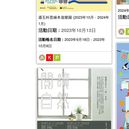
202
活動
週五科普繪本遊樂園 (2023年10月 - 2024年
1月)
活動日期：
2023年10月13日
活動報名日期：
2023年9月18日 - 2023年
10月8日