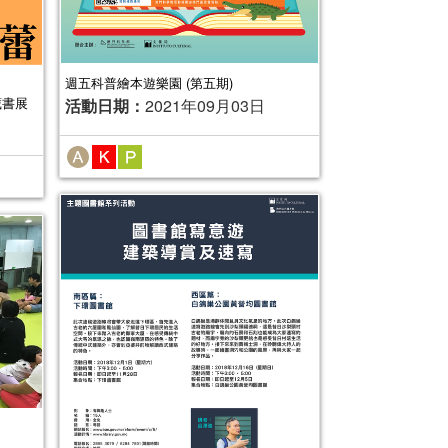
週五科普繪本遊樂園 (第五期)
藏書展
活動日期：
2021年09月03日