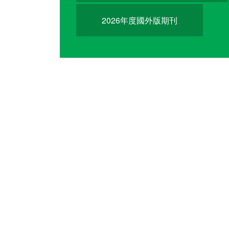
2026年度國外版期刊