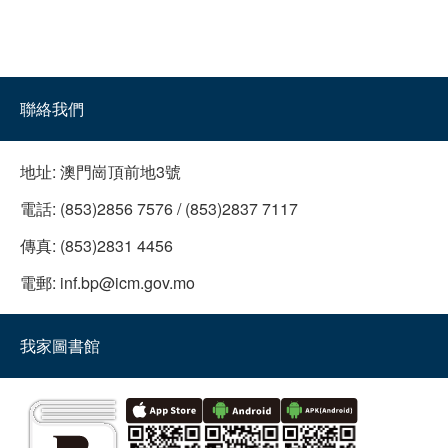
聯絡我們
地址:
澳門崗頂前地3號
電話:
(853)2856 7576 / (853)2837 7117
傳真:
(853)2831 4456
電郵:
inf.bp@icm.gov.mo
我家圖書館