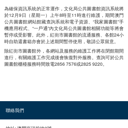
為確保資訊系統的正常運作，文化局公共圖書館資訊系統將
於12月9日（星期一）上午8時至11時進行維護，期間澳門
公共圖書館網站館藏查詢系統和電子資源、“我家圖書館”手
機應用程式、“一戶通”內文化局公共圖書館相關功能等將會
暫停或受影響。此外，紅街市圖書館的流通服務、各館24小
時自助還書箱亦會於上述期間暫停使用，敬請公眾留意。
除紅街市圖書館外，各網站及服務的維護工作將在閉館期間
進行，有關維護工作完成後會恢復對外服務。查詢可於公共
圖書館櫃檯服務時間致電2856 7576或2825 9220。
聯絡我們