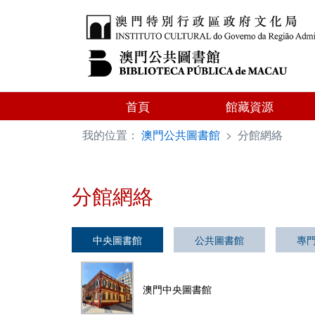
首頁
館藏資源
我的位置：
澳門公共圖書館
>
分館網絡
分館網絡
中央圖書館
公共圖書館
專
澳門中央圖書館