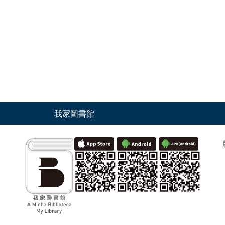
我家圖書館