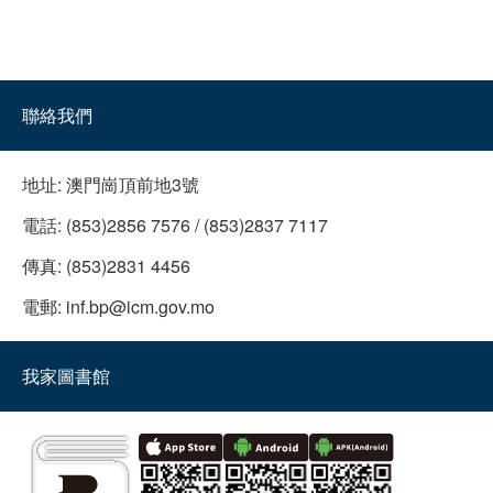
聯絡我們
地址:
澳門崗頂前地3號
電話:
(853)2856 7576 / (853)2837 7117
傳真:
(853)2831 4456
電郵:
inf.bp@icm.gov.mo
我家圖書館