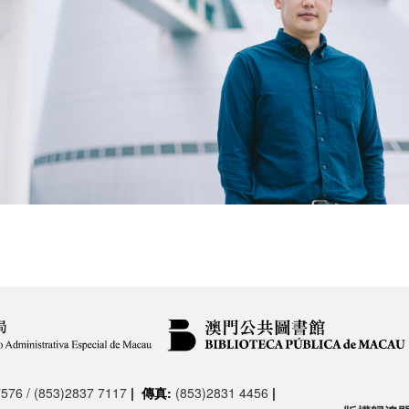
576 / (853)2837 7117
|
傳真:
(853)2831 4456
|