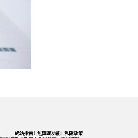
網站指南
無障礙功能
私隱政策