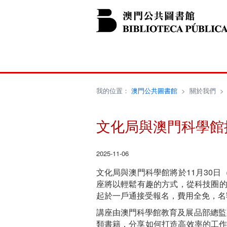
我的位置：
澳門公共圖書館
>
關於我們
文化局與澳門科學館攜
2025-11-06
文化局與澳門科學館將於11月30日
座將以輕鬆有趣的方式，從科技圈的“
起於一戶通接受報名，費用全免，名
講座由澳門科學館教育及展品部總監
類書籍，分享如何打造高效率的工作