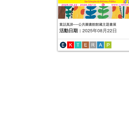
報名結束
童話真諦──公共圖書館館藏主題書展
活動日期：
2025年08月22日