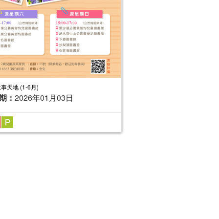
事天地 (1-6月)
期：
2026年01月03日