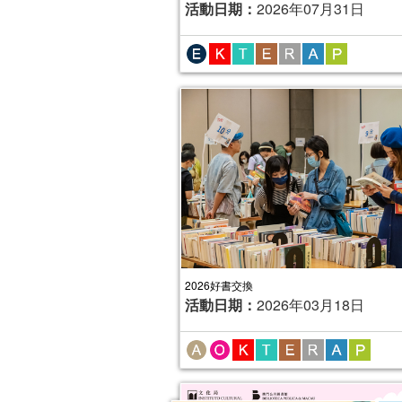
活動日期：
2026年07月31日
2026好書交換
活動日期：
2026年03月18日