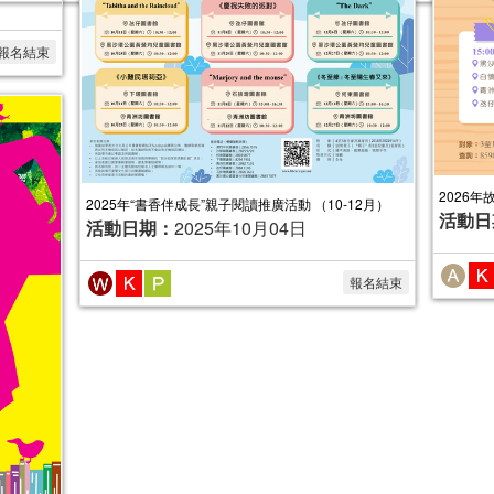
報名結束
2026年故
2025年“書香伴成長”親子閱讀推廣活動 （10-12月）
活動日
活動日期：
2025年10月04日
報名結束