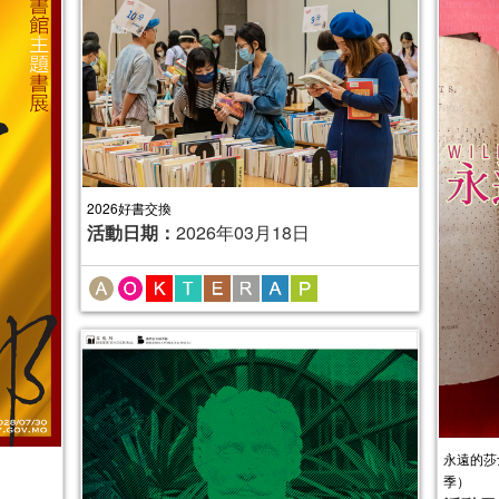
2026好書交換
活動日期：
2026年03月18日
永遠的莎
季）