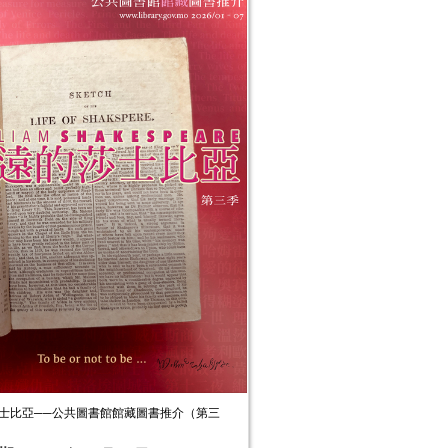
士比亞──公共圖書館館藏圖書推介（第三