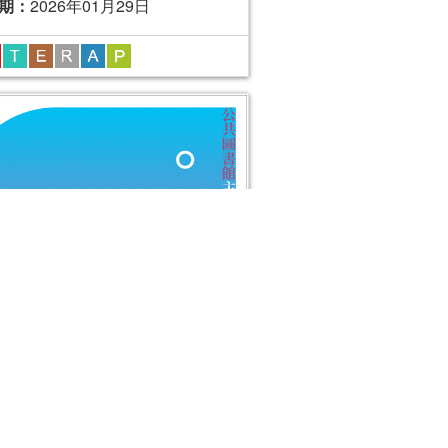
期：
2026年01月29日