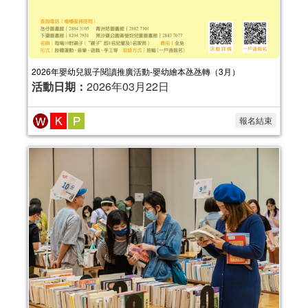
2026年嬰幼兒親子閱讀推廣活動-嬰幼繪本氹氹轉（3月）
活動日期：
2026年03月22日
報名結束