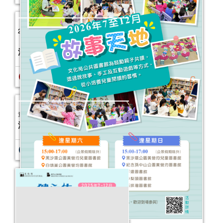
2025年“書香伴成長”親子閱讀推廣活動
（10-12月）
活動日期：
2025年10月04日