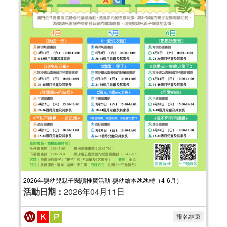
2026年嬰幼兒親子閱讀推廣活動-嬰幼繪本氹氹轉（4-6月）
活動日期：
2026年04月11日
報名結束