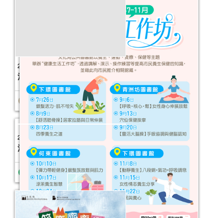
2026年故事天地 (1-6月)
活動日期：
2026年01月03日
2025年“圖書館e學堂”
活動日期：
2025年11月15日
報名結束