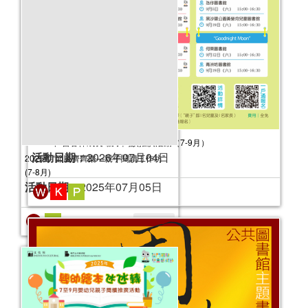
2026年“書香伴成長”親子閱讀推廣活動（7-9月）
活動日期：
2026年07月04日
2025健康生活工作坊（2025年7-12月）
活動日期：
2025年07月12日