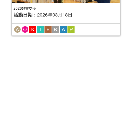
2026好書交換
活動日期：
2026年03月18日