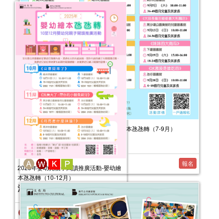
2026年嬰幼兒親子閱讀推廣活動-嬰幼繪本氹氹轉（7-9月）
活動日期：
2026年07月11日
報名
2025年嬰幼兒親子閱讀推廣活動-嬰幼繪
本氹氹轉（10-12月）
活動日期：
2025年10月11日
報名結束