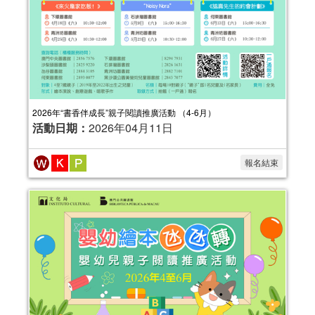
報名結束
2026年“書香伴成長”親子閱讀推廣活動 （4-6月）
活動日期：
2026年04月11日
報名結束