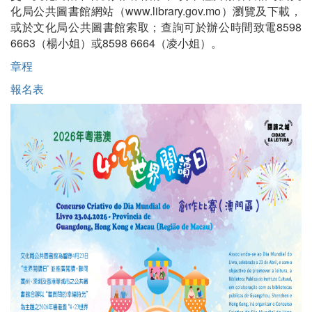
化局公共圖書館網站（www.library.gov.mo）瀏覽及下載，
或於文化局公共圖書館索取；查詢可於辦公時間致電8598
6663（楊小姐）或8598 6664（凌小姐）。
章程
報名表