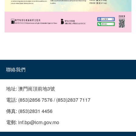
聯絡我們
地址:
澳門崗頂前地3號
電話:
(853)2856 7576 / (853)2837 7117
傳真:
(853)2831 4456
電郵:
inf.bp@icm.gov.mo