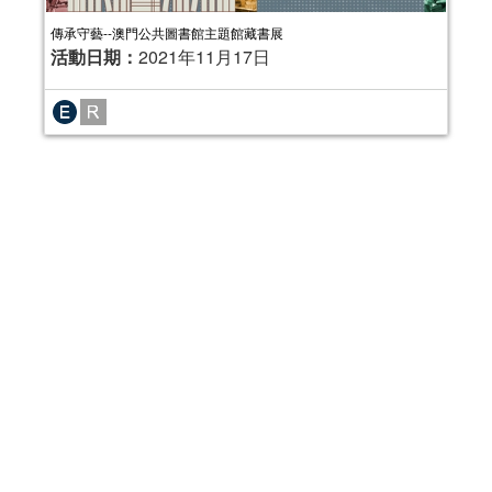
傳承守藝--澳門公共圖書館主題館藏書展
活動日期：
2021年11月17日