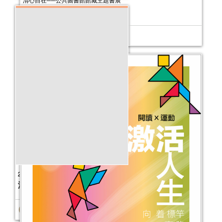
活動日期：
2026年01月16日
2015年第一期的「走進繪本之旅」
活動日期：
2015年03月01日