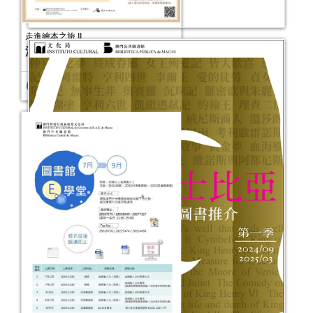
走進繪本之旅 II
活動日期：
2013年10月06日