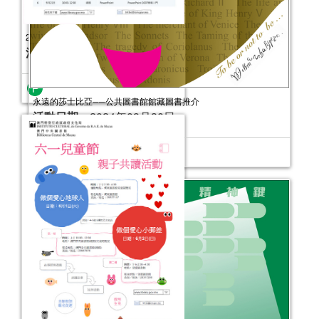
永遠的莎士比亞──公共圖書館館藏圖書推介
活動日期：
2024年09月30日
2013年7月-9月圖書館E學堂活動
活動日期：
2013年07月13日