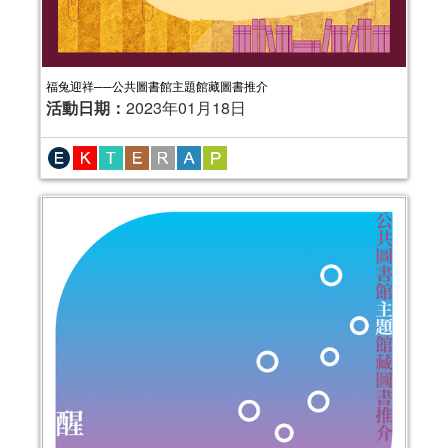
福兔迎祥──公共圖書館主題館藏圖書推介
活動日期：
2023年01月18日