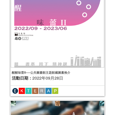
醒醒味蕾II──公共圖書館主題館藏圖書推介
活動日期：
2022年09月28日