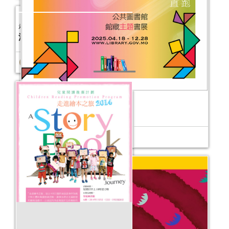
激活人生──公共圖書館館藏主題書展
活動日期：
2025年04月18日
走進繪本之旅 - 2014
活動日期：
2014年08月31日