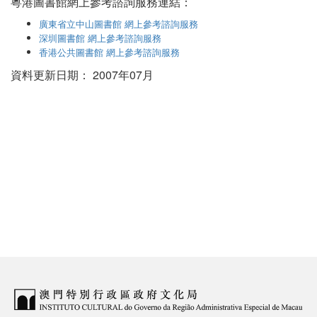
粵港圖書館網上參考諮詢服務連結：
廣東省立中山圖書館 網上參考諮詢服務
深圳圖書館 網上參考諮詢服務
香港公共圖書館 網上參考諮詢服務
資料更新日期： 2007年07月