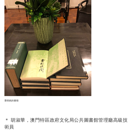
曹樹銘的書籍
＊ 胡淑華，澳門特區政府文化局公共圖書館管理廳高級技
術員