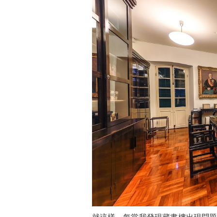
就這樣，每當我發現藏書樓出現問題