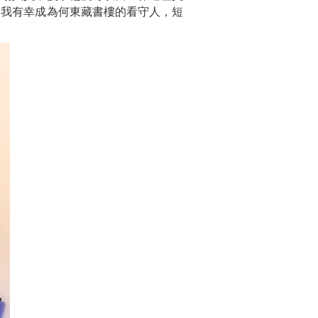
，我有幸成為何東藏書樓的看守人，短