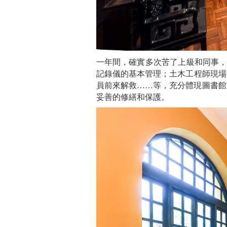
一年間，確實多次苦了上級和同事，
記錄儀的基本管理；土木工程師現場
員前來解救……等，充分體現圖書館
妥善的修繕和保護。