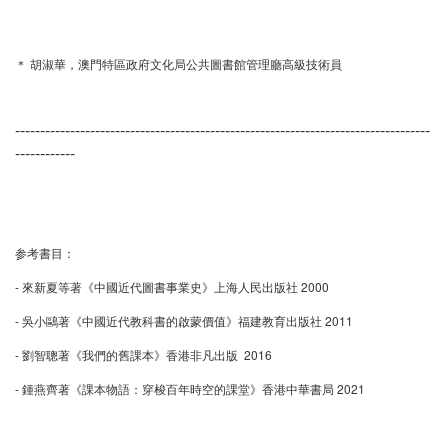
＊ 胡淑華，澳門特區政府文化局公共圖書館管理廳高級技術員
-----------------------------------------------------------------------------------
------------
参考書目：
- 來新夏等著《中國近代圖書事業史》上海人民出版社 2000
- 吳小鷗著《中國近代教科書的啟蒙價值》福建教育出版社 2011
- 劉智聰著《我們的舊課本》香港非凡出版 2016
- 鍾燕齊著《課本物語：穿梭百年時空的課堂》香港中華書局 2021