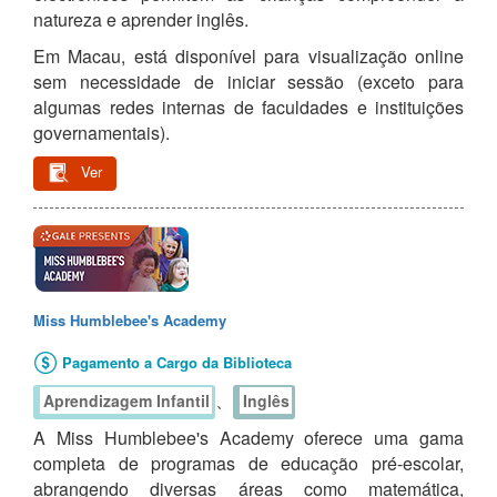
natureza e aprender inglês.
Em Macau, está disponível para visualização online
sem necessidade de iniciar sessão (exceto para
algumas redes internas de faculdades e instituições
governamentais).
Ver
Miss Humblebee's Academy
Pagamento a Cargo da Biblioteca
、
Aprendizagem Infantil
Inglês
A Miss Humblebee's Academy oferece uma gama
completa de programas de educação pré-escolar,
abrangendo diversas áreas como matemática,