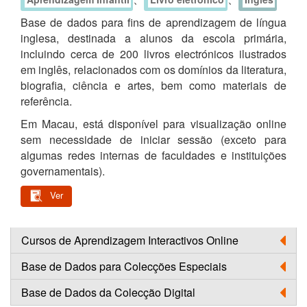
Base de dados para fins de aprendizagem de língua
inglesa, destinada a alunos da escola primária,
incluindo cerca de 200 livros electrónicos ilustrados
em inglês, relacionados com os domínios da literatura,
biografia, ciência e artes, bem como materiais de
referência.
Em Macau, está disponível para visualização online
sem necessidade de iniciar sessão (exceto para
algumas redes internas de faculdades e instituições
governamentais).
Ver
Cursos de Aprendizagem Interactivos Online
Base de Dados para Colecções Especiais
Base de Dados da Colecção Digital