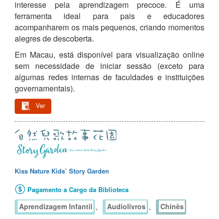
interesse pela aprendizagem precoce. É uma
ferramenta ideal para pais e educadores
acompanharem os mais pequenos, criando momentos
alegres de descoberta.
Em Macau, está disponível para visualização online
sem necessidade de iniciar sessão (exceto para
algumas redes internas de faculdades e instituições
governamentais).
Ver
Kiss Nature Kids’ Story Garden
Pagamento a Cargo da Biblioteca
、
、
Aprendizagem Infantil
Audiolivros
Chinês