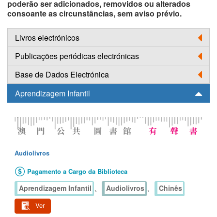
poderão ser adicionados, removidos ou alterados
consoante as circunstâncias, sem aviso prévio.
Livros electrónicos
Publicações periódicas electrónicas
Base de Dados Electrónica
Aprendizagem Infantil
Audiolivros
Pagamento a Cargo da Biblioteca
、
、
Aprendizagem Infantil
Audiolivros
Chinês
Ver