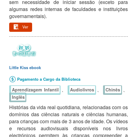
sem necessidade de iniciar sessão (exceto para
algumas redes internas de faculdades e instituições
governamentais).
Ver
Little Kiss ebook
Pagamento a Cargo da Biblioteca
、
、
、
Aprendizagem Infantil
Audiolivros
Chinês
Inglês
Histórias da vida real quotidiana, relacionadas com os
domínios das ciências naturais e ciências humanas,
para crianças com mais de 3 anos de idade. Os vídeos
e recursos audiovisuais disponíveis nos livros
electrónicos permitem às crianças compreender a