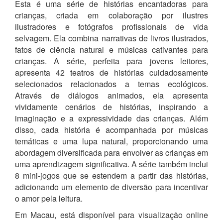
Esta é uma série de histórias encantadoras para
crianças, criada em colaboração por ilustres
ilustradores e fotógrafos profissionais de vida
selvagem. Ela combina narrativas de livros ilustrados,
fatos de ciência natural e músicas cativantes para
crianças. A série, perfeita para jovens leitores,
apresenta 42 teatros de histórias cuidadosamente
selecionados relacionados a temas ecológicos.
Através de diálogos animados, ela apresenta
vividamente cenários de histórias, inspirando a
imaginação e a expressividade das crianças. Além
disso, cada história é acompanhada por músicas
temáticas e uma lupa natural, proporcionando uma
abordagem diversificada para envolver as crianças em
uma aprendizagem significativa. A série também inclui
8 mini-jogos que se estendem a partir das histórias,
adicionando um elemento de diversão para incentivar
o amor pela leitura.
Em Macau, está disponível para visualização online