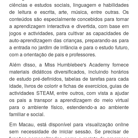
ciências e estudos sociais, linguagem e habilidades
de leitura e escrita, arte, música, entre outras. Os
conteúdos são especialmente concebidos para tornar
a aprendizagem interactiva e divertida, com base em
jogos e actividades, para cultivar as capacidades de
auto-aprendizagem das crianças, preparando-as para
a entrada no jardim de infância e para o estudo futuro,
com a orientação de pais e professores.
Além disso, a Miss Humblebee's Academy fornece
materiais didáticos diversificados, incluindo horários
de estudo pré-definidos, tabelas de tarefas para cada
idade, livros de colorir e fichas de exercícios, guias de
actividades STEAM, entre outros, com vista a ajudar
os pais a transpor a aprendizagem do meio virtual
para o ambiente físico, estendendo-a ao ambiente
familiar e social.
Em Macau, está disponível para visualização online
sem necessidade de iniciar sessão. Se precisar de