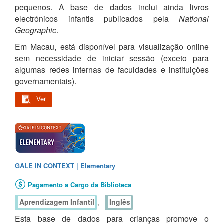
pequenos. A base de dados inclui ainda livros
electrónicos infantis publicados pela
National
Geographic
.
Em Macau, está disponível para visualização online
sem necessidade de iniciar sessão (exceto para
algumas redes internas de faculdades e instituições
governamentais).
Ver
GALE IN CONTEXT | Elementary
Pagamento a Cargo da Biblioteca
、
Aprendizagem Infantil
Inglês
Esta base de dados para crianças promove o