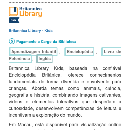
Britannica Library - Kids
Pagamento a Cargo da Biblioteca
、
、
Aprendizagem Infantil
Enciclopédia
Livro de
、
Referência
Inglês
Britannica Library Kids, baseada na confiável
Enciclopédia Britânica, oferece conhecimentos
fundamentais de forma divertida e envolvente para
crianças. Aborda temas como animais, ciência,
geografia e história, combinando imagens cativantes,
vídeos e elementos interativos que despertam a
curiosidade, desenvolvem competências de leitura e
incentivam a exploração do mundo.
Em Macau, está disponível para visualização online