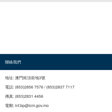
聯絡我們
地址:
澳門崗頂前地3號
電話:
(853)2856 7576 / (853)2837 7117
傳真:
(853)2831 4456
電郵:
inf.bp@icm.gov.mo