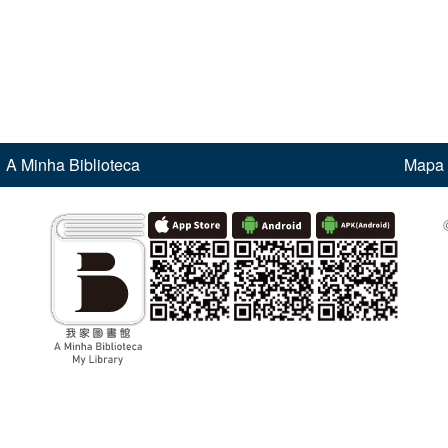
A Minha Biblioteca
Mapa 