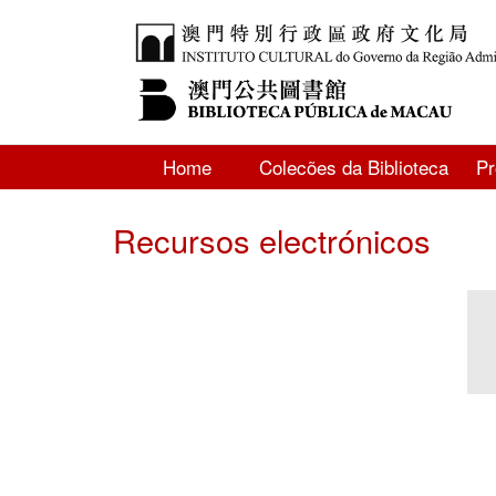
Home
Colecões da Biblioteca
P
Recursos electrónicos