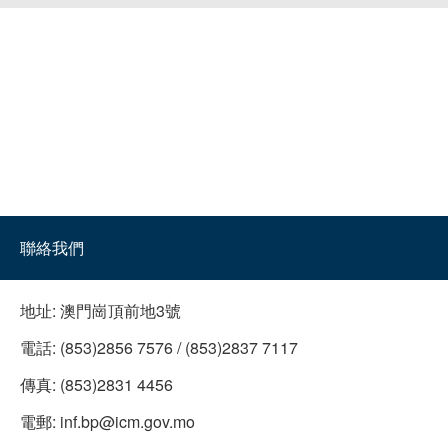
聯絡我們
地址:
澳門崗頂前地3號
電話:
(853)2856 7576 / (853)2837 7117
傳真:
(853)2831 4456
電郵:
inf.bp@icm.gov.mo