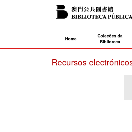
Colecões da
Home
Biblioteca
Recursos electrónico