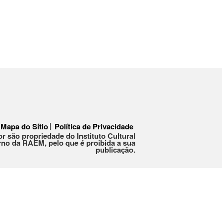
Mapa do Sítio
Política de Privacidade
or são propriedade do Instituto Cultural
no da RAEM, pelo que é proibida a sua
publicação.