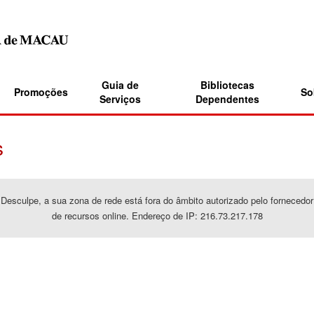
Guia de
Bibliotecas
Promoções
So
Serviços
Dependentes
s
Desculpe, a sua zona de rede está fora do âmbito autorizado pelo fornecedor
de recursos online. Endereço de IP: 216.73.217.178