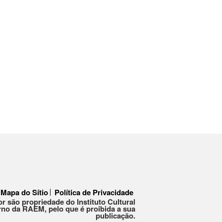
Mapa do Sítio
Política de Privacidade
or são propriedade do Instituto Cultural
no da RAEM, pelo que é proibida a sua
publicação.