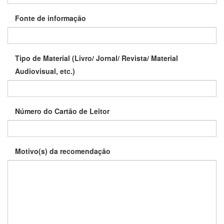
Fonte de informação
Tipo de Material (Livro/ Jornal/ Revista/ Material
Audiovisual, etc.)
Número do Cartão de Leitor
Motivo(s) da recomendação