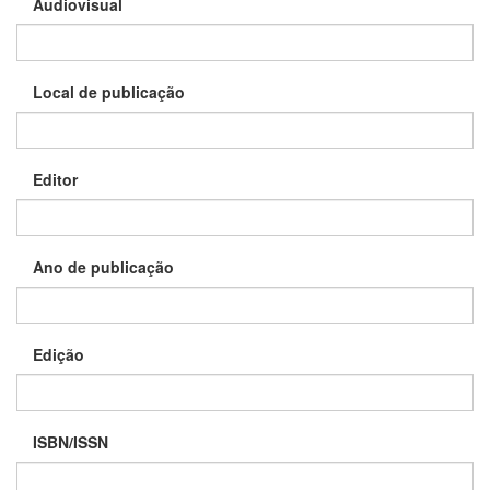
Audiovisual
Local de publicação
Editor
Ano de publicação
Edição
ISBN/ISSN