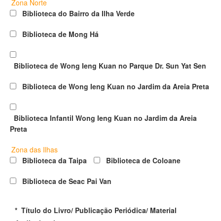
Zona Norte
Biblioteca do Bairro da Ilha Verde
Biblioteca de Mong Há
Biblioteca de Wong Ieng Kuan no Parque Dr. Sun Yat Sen
Biblioteca de Wong Ieng Kuan no Jardim da Areia Preta
Biblioteca Infantil Wong Ieng Kuan no Jardim da Areia
Preta
Zona das Ilhas
Biblioteca da Taipa
Biblioteca de Coloane
Biblioteca de Seac Pai Van
*
Título do Livro/ Publicação Periódica/ Material