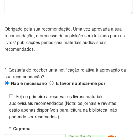
Obrigado pela sua recomendação. Uma vez aprovada a sua
recomendação, o processo de aquisição será iniciado para os
livros/ publicações periódicas/ materiais audiovisuais
recomendados.
*
Gostaria de receber uma notificação relativa à aprovação da
sua recomendação?
Não é necessário
É favor notificar-me por
Seja o primeiro a reservar os livros/ materiais
audiovisuais recomendados (Nota: os jornais e revistas
estão apenas disponíveis para leitura na biblioteca, não
podendo ser reservados.)
*
Captcha