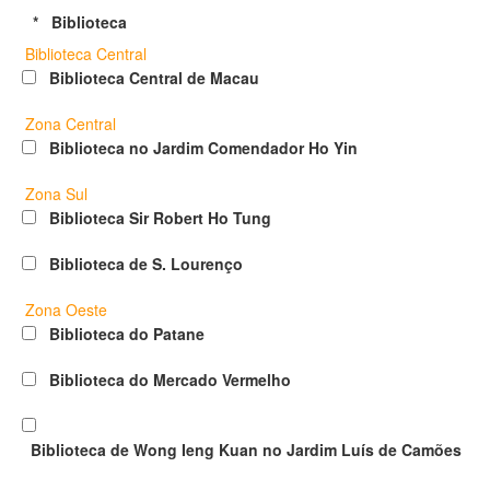
*
Biblioteca
Biblioteca Central
Biblioteca Central de Macau
Zona Central
Biblioteca no Jardim Comendador Ho Yin
Zona Sul
Biblioteca Sir Robert Ho Tung
Biblioteca de S. Lourenço
Zona Oeste
Biblioteca do Patane
Biblioteca do Mercado Vermelho
Biblioteca de Wong Ieng Kuan no Jardim Luís de Camões