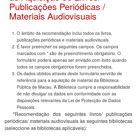
Publicações Periódicas /
Materiais Audiovisuais
O âmbito da recomendação inclui todos os livros,
publicações periódicas e materiais audiovisuais.
É favor preencher os seguintes campos. Os campos
marcados com * são de preenchimento obrigatório. O
formulário poderá apenas ser enviado com êxito quando
todos os campos obrigatórios forem preenchidos.
Os dados obtidos através deste formulário servirão de
referência para a aquisição de material da Biblioteca
Pública de Macau. A Biblioteca cumpre a responsabilidade
de não divulgar os dados em conformidade com as
disposições relevantes da Lei de Protecção de Dados
Pessoais.
*Recomendação dos seguintes livros/ publicações
periódicas/ materiais audiovisuais às seguintes bibliotecas
(seleccione as bibliotecas aplicáveis):