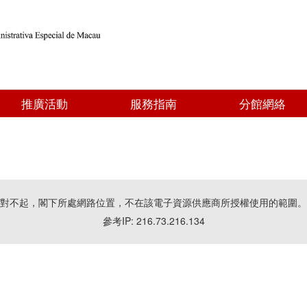
推廣活動
服務指南
分館網絡
對不起，閣下所處網路位置，不在該電子資源供應商所授權使用的範圍。
參考IP: 216.73.216.134