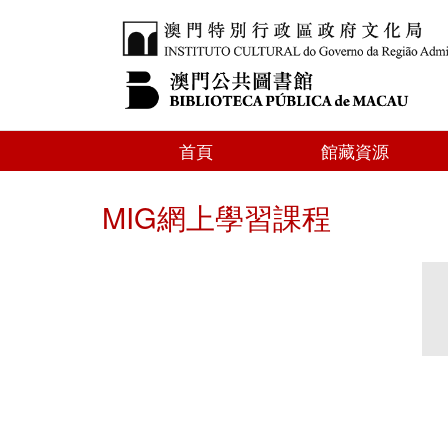
首頁
館藏資源
MIG網上學習課程