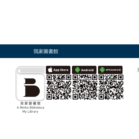
我家圖書館