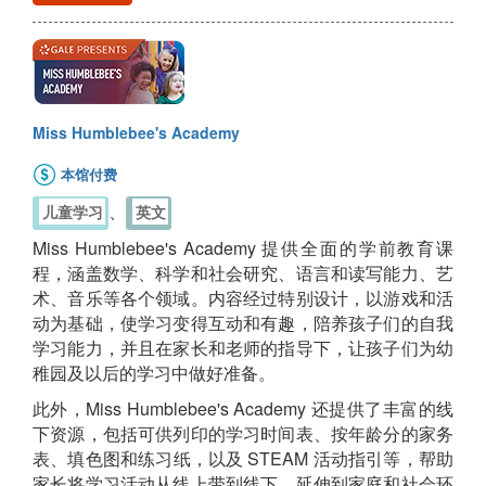
Miss Humblebee's Academy
本馆付费
、
儿童学习
英文
Miss Humblebee's Academy 提供全面的学前教育课
程，涵盖数学、科学和社会研究、语言和读写能力、艺
术、音乐等各个领域。内容经过特别设计，以游戏和活
动为基础，使学习变得互动和有趣，陪养孩子们的自我
学习能力，并且在家长和老师的指导下，让孩子们为幼
稚园及以后的学习中做好准备。
此外，Miss Humblebee's Academy 还提供了丰富的线
下资源，包括可供列印的学习时间表、按年龄分的家务
表、填色图和练习纸，以及 STEAM 活动指引等，帮助
家长将学习活动从线上带到线下，延伸到家庭和社会环