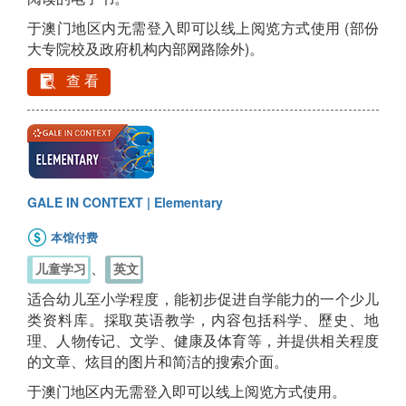
于澳门地区内无需登入即可以线上阅览方式使用 (部份
大专院校及政府机构内部网路除外)。
查 看
GALE IN CONTEXT | Elementary
本馆付费
、
儿童学习
英文
适合幼儿至小学程度，能初步促进自学能力的一个少儿
类资料库。採取英语教学，内容包括科学、歷史、地
理、人物传记、文学、健康及体育等，并提供相关程度
的文章、炫目的图片和简洁的搜索介面。
于澳门地区内无需登入即可以线上阅览方式使用。