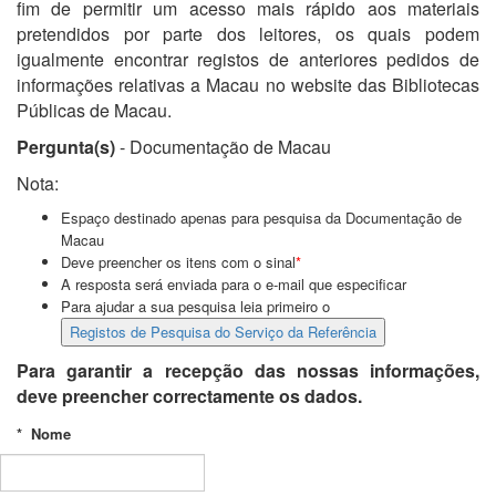
fim de permitir um acesso mais rápido aos materiais
pretendidos por parte dos leitores, os quais podem
igualmente encontrar registos de anteriores pedidos de
informações relativas a Macau no website das Bibliotecas
Públicas de Macau.
Pergunta(s)
- Documentação de Macau
Nota:
Espaço destinado apenas para pesquisa da Documentação de
Macau
Deve preencher os itens com o sinal
*
A resposta será enviada para o e-mail que especificar
Para ajudar a sua pesquisa leia primeiro o
Para garantir a recepção das nossas informações,
deve preencher correctamente os dados.
*
Nome