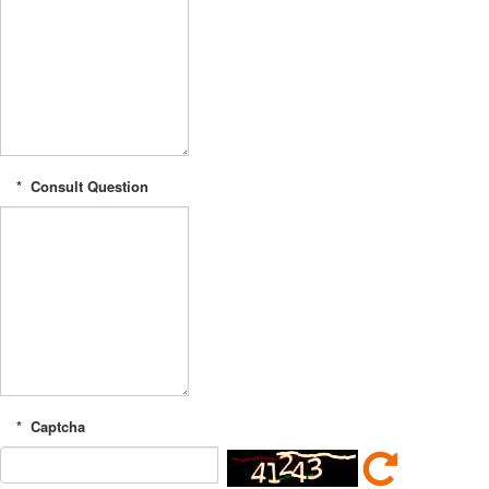
*
Consult Question
*
Captcha