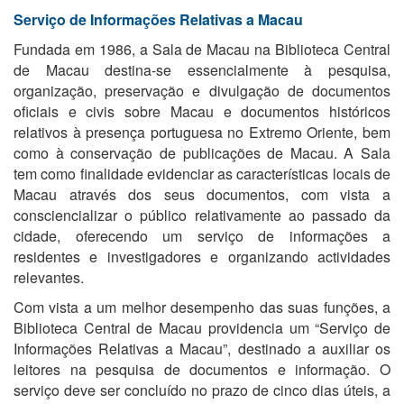
Serviço de Informações Relativas a Macau
Fundada em 1986, a Sala de Macau na Biblioteca Central
de Macau destina-se essencialmente à pesquisa,
organização, preservação e divulgação de documentos
oficiais e civis sobre Macau e documentos históricos
relativos à presença portuguesa no Extremo Oriente, bem
como à conservação de publicações de Macau. A Sala
tem como finalidade evidenciar as características locais de
Macau através dos seus documentos, com vista a
consciencializar o público relativamente ao passado da
cidade, oferecendo um serviço de informações a
residentes e investigadores e organizando actividades
relevantes.
Com vista a um melhor desempenho das suas funções, a
Biblioteca Central de Macau providencia um “Serviço de
Informações Relativas a Macau”, destinado a auxiliar os
leitores na pesquisa de documentos e informação. O
serviço deve ser concluído no prazo de cinco dias úteis, a